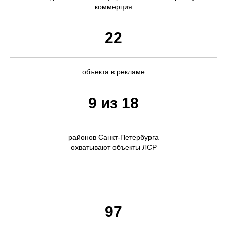
коммерция
22
объекта в рекламе
9 из 18
районов Санкт-Петербурга
охватывают объекты ЛСР
97