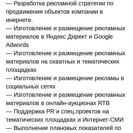
— Разработка рекламной стратегии по
продвижения объектов компании в
инернете.
— Изготовление и размещение рекламных
материалов в Яндекс Директ и Google
Adwords
— Изготовление и размещение рекламных
материалов на охватных и тематических
площадках
— Изготовление и размещение рекламы в
социальных сетях
— Изготовление и размещение рекламных
материалов в онлайн-аукционах RTB
— Поддержка PR и спец.проектов на
тематических площадках и Интернет-СМИ
— Выполнение плановых показателей по