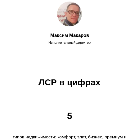
Максим Макаров
Исполнительный директор
ЛСР в цифрах
5
типов недвижимости: комфорт, элит, бизнес, премиум и