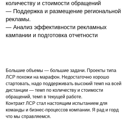
количеству и стоимости обращений
— Поддержка и размещение региональной
рекламы.
— Анализ эффективности рекламных
кампании и подготовка отчетности
Большие объемы — большие задачи. Проекты типа
ЛСР похожи на марафон. Недостаточно хорошо
стартовать, надо поддерживать высокий темп на всей
дистанции — темп по количеству и стоимости
обращений, темп в текущей работе.
Контракт ЛСР стал настоящим испытанием для
команды и бизнес-процессов компании. Я рад и горд
что мы справляемся.