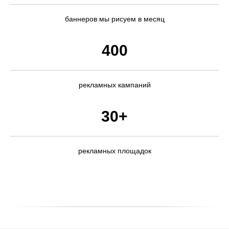
баннеров мы рисуем в месяц
400
рекламных кампаний
30+
рекламных площадок