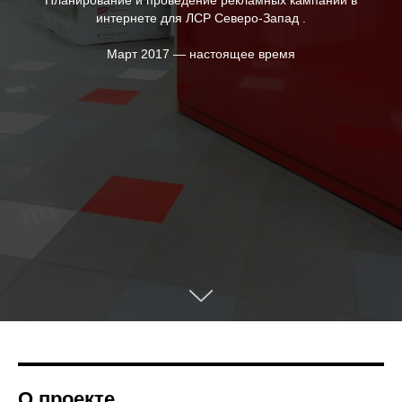
Планирование и проведение рекламных кампаний в
интернете для ЛСР Северо-Запад .
Март 2017 — настоящее время
О проекте