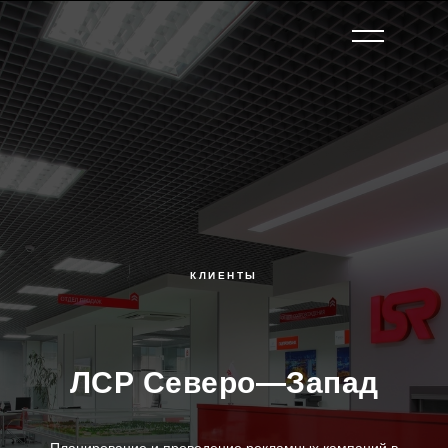
КЛИЕНТЫ
ЛСР Северо—Запад