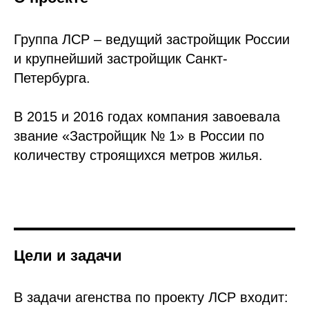
Группа ЛСР – ведущий застройщик России
и крупнейший застройщик Санкт-
Петербурга.
В 2015 и 2016 годах компания завоевала
звание «Застройщик № 1» в России по
количеству строящихся метров жилья.
Цели и задачи
В задачи агенства по проекту ЛСР входит: