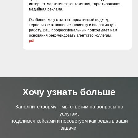
интернет-маркетинга: контекстная, таргетированая,
медийная реклама.
Особенно хочу отметить креативный подход,
терпеливое отношение к клиенту и оперативную
работу. Ваш профессиональный подход дает нам
основания рекомендовать агентство коллегам.
pdf
Хочу узнать больше
Заполните форму – мы ответим на вопросы по
услугам,
поделимся кейсами и посоветуем как решать ваши
задачи.