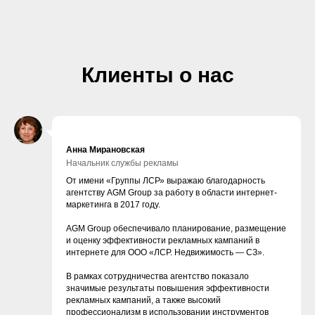
Клиенты о нас
Анна Мирановская
Начальник службы рекламы
От имени «Группы ЛСР» выражаю благодарность
агентству AGM Group за работу в области интернет-
маркетинга в 2017 году.
AGM Group обеспечивало планирование, размещение
и оценку эффективности рекламных кампаний в
интернете для ООО «ЛСР. Недвижимость — СЗ».
В рамках сотрудничества агентство показало
значимые результаты повышения эффективности
рекламных кампаний, а также высокий
профессионализм в использовании инструментов